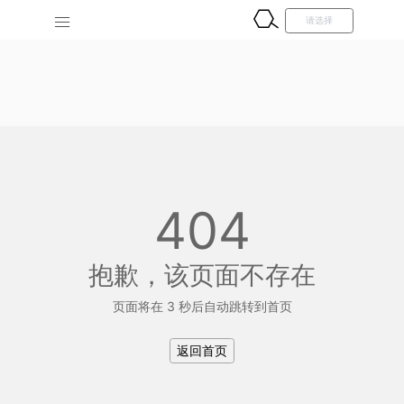
404
抱歉，该页面不存在
页面将在 3 秒后自动跳转到首页
返回首页