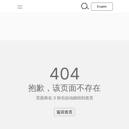
404
抱歉，该页面不存在
页面将在 3 秒后自动跳转到首页
返回首页