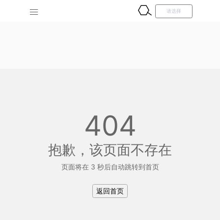
404
抱歉，该页面不存在
页面将在 3 秒后自动跳转到首页
返回首页