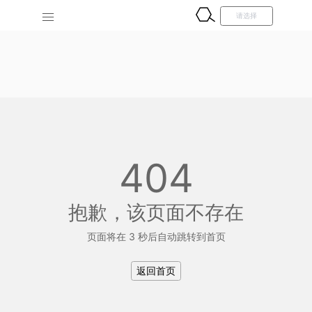
404
抱歉，该页面不存在
页面将在 3 秒后自动跳转到首页
返回首页