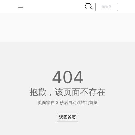
404
抱歉，该页面不存在
页面将在 3 秒后自动跳转到首页
返回首页