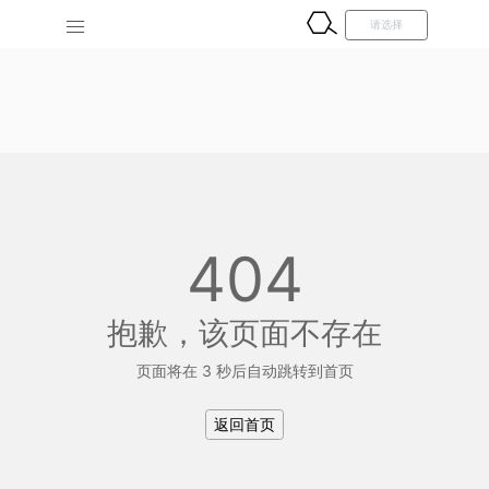
404
抱歉，该页面不存在
页面将在 3 秒后自动跳转到首页
返回首页