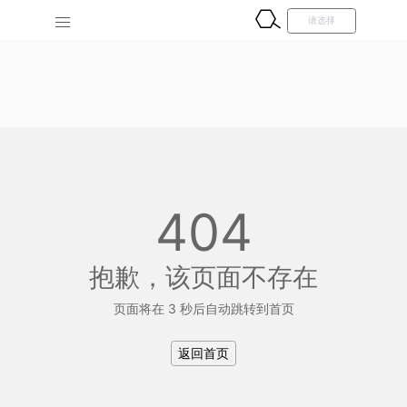
404
抱歉，该页面不存在
页面将在 3 秒后自动跳转到首页
返回首页