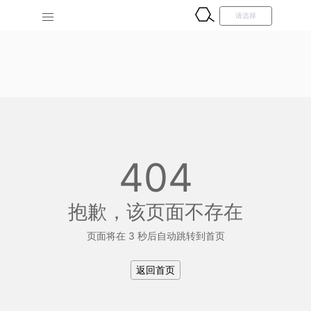
404
抱歉，该页面不存在
页面将在 3 秒后自动跳转到首页
返回首页